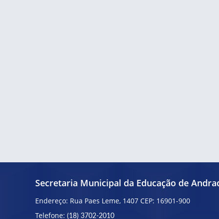
Secretaria Municipal da Educação de Andra
Endereço: Rua Paes Leme, 1407 CEP: 16901-900
Telefone:
(18) 3702-2010