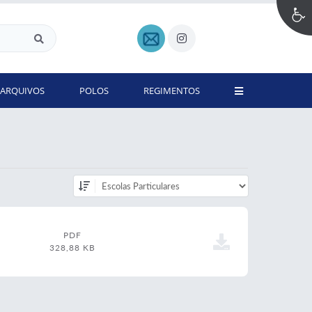
ARQUIVOS
POLOS
REGIMENTOS
PDF
328,88 KB