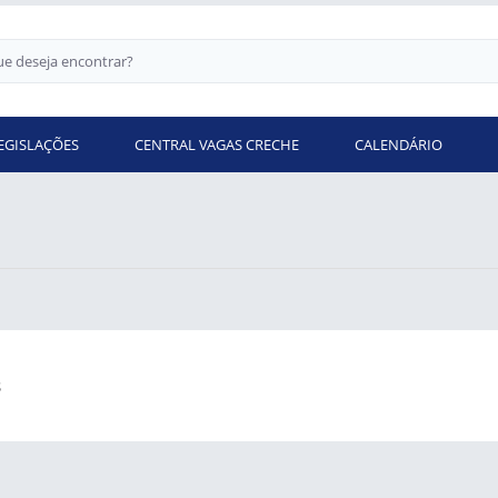
EGISLAÇÕES
CENTRAL VAGAS CRECHE
CALENDÁRIO
s